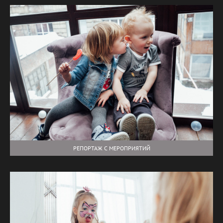
РЕПОРТАЖ С МЕРОПРИЯТИЙ