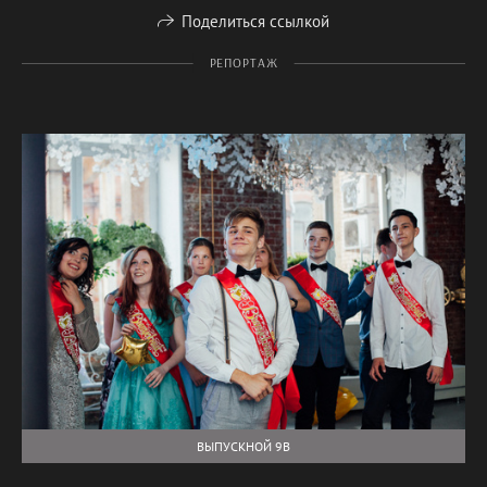
Поделиться ссылкой
РЕПОРТАЖ
ВЫПУСКНОЙ 9В